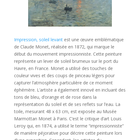
Impression, soleil levant
est une œuvre emblématique
de Claude Monet, réalisée en 1872, qui marque le
début du mouvement impressionniste. Cette peinture
représente un lever de soleil brumeux sur le port du
Havre, en France. Monet a utilisé des touches de
couleur vives et des coups de pinceau légers pour
capturer l’atmosphère particulière de ce moment
éphémère. L’artiste a également innové en incluant des
tons de bleu, d’orange et de rose dans la
représentation du soleil et de ses reflets sur l’eau. La
toile, mesurant 48 x 63 cm, est exposée au Musée
Marmottan Monet à Paris. C’est le critique d’art Louis
Leroy qui, en 1874, a utilisé le terme “impressionniste”
de manière péjorative pour décrire cette peinture lors