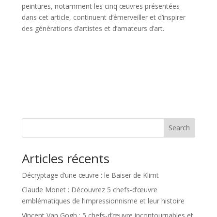
peintures, notamment les cinq œuvres présentées
dans cet article, continuent d’émerveiller et d’inspirer
des générations d’artistes et d’amateurs d’art.
Search
Articles récents
Décryptage d’une œuvre : le Baiser de Klimt
Claude Monet : Découvrez 5 chefs-d’œuvre
emblématiques de l’impressionnisme et leur histoire
Vincent Van Gogh : 5 chefs-d’œuvre incontournables et