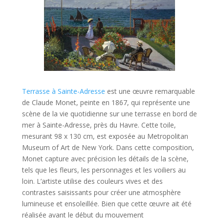
Terrasse à Sainte-Adresse
est une œuvre remarquable
de Claude Monet, peinte en 1867, qui représente une
scène de la vie quotidienne sur une terrasse en bord de
mer à Sainte-Adresse, près du Havre. Cette toile,
mesurant 98 x 130 cm, est exposée au Metropolitan
Museum of Art de New York. Dans cette composition,
Monet capture avec précision les détails de la scène,
tels que les fleurs, les personnages et les voiliers au
loin. L’artiste utilise des couleurs vives et des
contrastes saisissants pour créer une atmosphère
lumineuse et ensoleillée. Bien que cette œuvre ait été
réalisée avant le début du mouvement