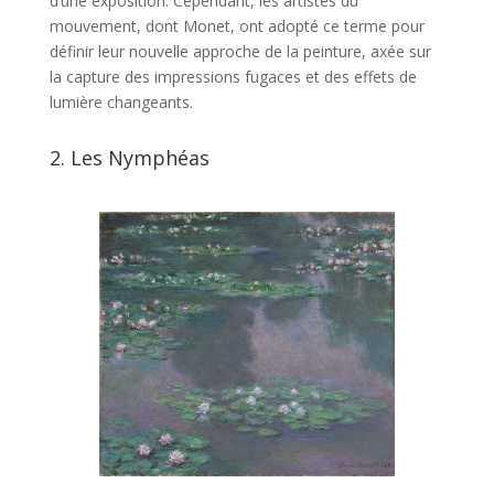
d’une exposition. Cependant, les artistes du
mouvement, dont Monet, ont adopté ce terme pour
définir leur nouvelle approche de la peinture, axée sur
la capture des impressions fugaces et des effets de
lumière changeants.
2. Les Nymphéas