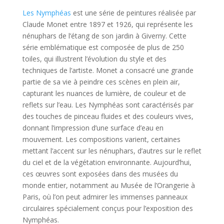
Les Nymphéas
est une série de peintures réalisée par
Claude Monet entre 1897 et 1926, qui représente les
nénuphars de l’étang de son jardin à Giverny. Cette
série emblématique est composée de plus de 250
toiles, qui illustrent l’évolution du style et des
techniques de l’artiste. Monet a consacré une grande
partie de sa vie à peindre ces scènes en plein air,
capturant les nuances de lumière, de couleur et de
reflets sur l’eau. Les Nymphéas sont caractérisés par
des touches de pinceau fluides et des couleurs vives,
donnant l’impression d’une surface d’eau en
mouvement. Les compositions varient, certaines
mettant l’accent sur les nénuphars, d’autres sur le reflet
du ciel et de la végétation environnante. Aujourd’hui,
ces œuvres sont exposées dans des musées du
monde entier, notamment au Musée de l’Orangerie à
Paris, où l’on peut admirer les immenses panneaux
circulaires spécialement conçus pour l’exposition des
Nymphéas.