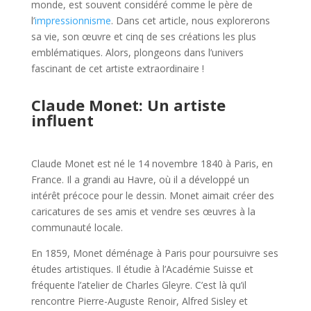
monde, est souvent considéré comme le père de
l’
impressionnisme
. Dans cet article, nous explorerons
sa vie, son œuvre et cinq de ses créations les plus
emblématiques. Alors, plongeons dans l’univers
fascinant de cet artiste extraordinaire !
Claude Monet: Un artiste
influent
Claude Monet est né le 14 novembre 1840 à Paris, en
France. Il a grandi au Havre, où il a développé un
intérêt précoce pour le dessin. Monet aimait créer des
caricatures de ses amis et vendre ses œuvres à la
communauté locale.
En 1859, Monet déménage à Paris pour poursuivre ses
études artistiques. Il étudie à l’Académie Suisse et
fréquente l’atelier de Charles Gleyre. C’est là qu’il
rencontre Pierre-Auguste Renoir, Alfred Sisley et