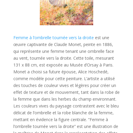
Femme à l’ombrelle tournée vers la droite
est une
œuvre captivante de Claude Monet, peinte en 1886,
qui représente une femme tenant une ombrelle face
au vent, tournée vers la droite. Cette toile, mesurant
131 x 88 cm, est exposée au Musée d’Orsay à Paris.
Monet a choisi sa future épouse, Alice Hoschedé,
comme modèle pour cette peinture. L’artiste a utilisé
des touches de couleur vives et légères pour créer un
effet de texture et de mouvement, tant dans la robe de
la femme que dans les herbes du champ environnant.
Les couleurs vives du paysage contrastent avec le bleu
délicat de l’ombrelle et la robe blanche de la femme,
mettant en évidence la figure centrale. “Femme à
l’ombrelle tournée vers la droite” est une illustration de