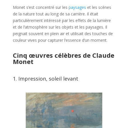
Monet s’est concentré sur les
paysages
et les scènes
de la nature tout au long de sa carrière. Il était
particulièrement intéressé par les effets de la lumière
et de l’atmosphère sur les objets et les paysages. Il
peignait souvent en plein air et utilisait des touches de
couleur vives pour capturer l’essence d’un moment.
Cinq œuvres célèbres de Claude
Monet
1. Impression, soleil levant