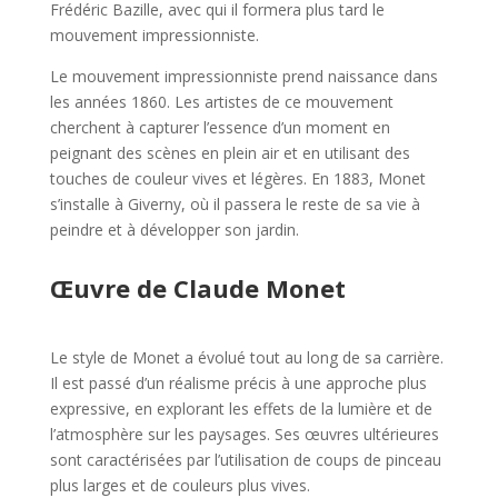
Frédéric Bazille, avec qui il formera plus tard le
mouvement impressionniste.
Le mouvement impressionniste prend naissance dans
les années 1860. Les artistes de ce mouvement
cherchent à capturer l’essence d’un moment en
peignant des scènes en plein air et en utilisant des
touches de couleur vives et légères. En 1883, Monet
s’installe à Giverny, où il passera le reste de sa vie à
peindre et à développer son jardin.
Œuvre de Claude Monet
Le style de Monet a évolué tout au long de sa carrière.
Il est passé d’un réalisme précis à une approche plus
expressive, en explorant les effets de la lumière et de
l’atmosphère sur les paysages. Ses œuvres ultérieures
sont caractérisées par l’utilisation de coups de pinceau
plus larges et de couleurs plus vives.