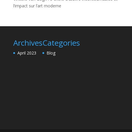
l’impact sur l’art moderne
Archives
Categories
April 2023
Blog