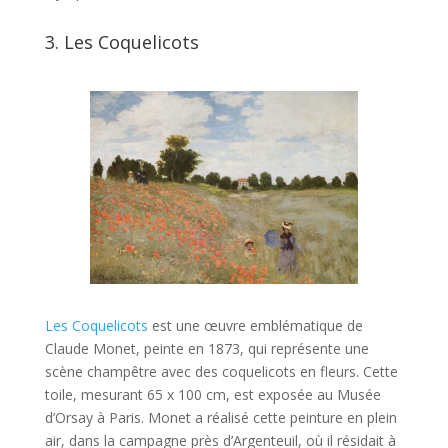
3. Les Coquelicots
Les Coquelicots
est une œuvre emblématique de
Claude Monet, peinte en 1873, qui représente une
scène champêtre avec des coquelicots en fleurs. Cette
toile, mesurant 65 x 100 cm, est exposée au Musée
d’Orsay à Paris. Monet a réalisé cette peinture en plein
air, dans la campagne près d’Argenteuil, où il résidait à