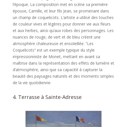
l’époque. La composition met en scène sa première
épouse, Camille, et leur fils Jean, se promenant dans
un champ de coquelicots. L’artiste a utilisé des touches
de couleur vives et légères pour donner vie aux fleurs
et aux herbes, ainsi qu’aux robes des personnages. Les
nuances de rouge, de vert et de bleu créent une
atmosphère chaleureuse et ensoleillée. “Les
Coquelicots” est un exemple typique du style
impressionniste de Monet, mettant en avant sa
maîtrise dans la représentation des effets de lumière et
d’atmosphère, ainsi que sa capacité à capturer la
beauté des paysages naturels et des moments simples
de la vie quotidienne.
4.
Terrasse à Sainte-Adresse