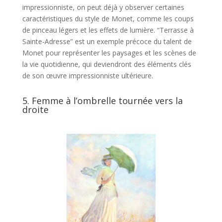
impressionniste, on peut déjà y observer certaines
caractéristiques du style de Monet, comme les coups
de pinceau légers et les effets de lumière. “Terrasse à
Sainte-Adresse” est un exemple précoce du talent de
Monet pour représenter les paysages et les scènes de
la vie quotidienne, qui deviendront des éléments clés
de son œuvre impressionniste ultérieure.
5. Femme à l’ombrelle tournée vers la
droite