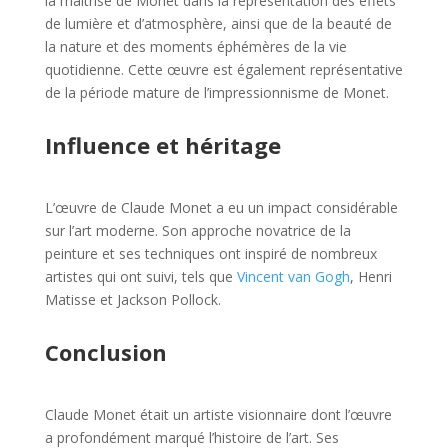
la maîtrise de Monet dans la représentation des effets
de lumière et d’atmosphère, ainsi que de la beauté de
la nature et des moments éphémères de la vie
quotidienne. Cette œuvre est également représentative
de la période mature de l’impressionnisme de Monet.
Influence et héritage
L’œuvre de Claude Monet a eu un impact considérable
sur l’art moderne. Son approche novatrice de la
peinture et ses techniques ont inspiré de nombreux
artistes qui ont suivi, tels que
Vincent van Gogh
, Henri
Matisse et Jackson Pollock.
Conclusion
Claude Monet était un artiste visionnaire dont l’œuvre
a profondément marqué l’histoire de l’art. Ses