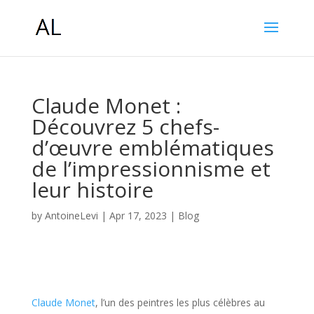
Claude Monet :
Découvrez 5 chefs-
d’œuvre emblématiques
de l’impressionnisme et
leur histoire
by
AntoineLevi
|
Apr 17, 2023
|
Blog
Claude Monet
, l’un des peintres les plus célèbres au