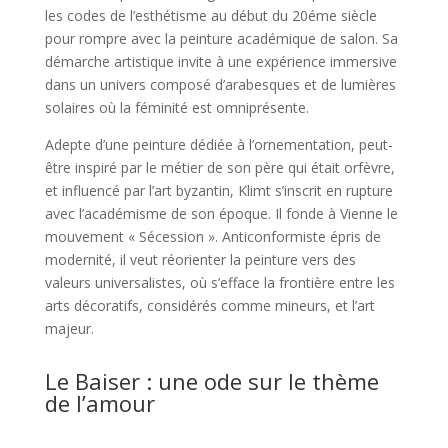
les codes de l’esthétisme au début du 20éme siècle
pour rompre avec la peinture académique de salon. Sa
démarche artistique invite à une expérience immersive
dans un univers composé d’arabesques et de lumières
solaires où la féminité est omniprésente.
Adepte d’une peinture dédiée à l’ornementation, peut-
être inspiré par le métier de son père qui était orfèvre,
et influencé par l’art byzantin, Klimt s’inscrit en rupture
avec l’académisme de son époque. Il fonde à Vienne le
mouvement « Sécession ». Anticonformiste épris de
modernité, il veut réorienter la peinture vers des
valeurs universalistes, où s’efface la frontière entre les
arts décoratifs, considérés comme mineurs, et l’art
majeur.
Le Baiser : une ode sur le thème
de l’amour