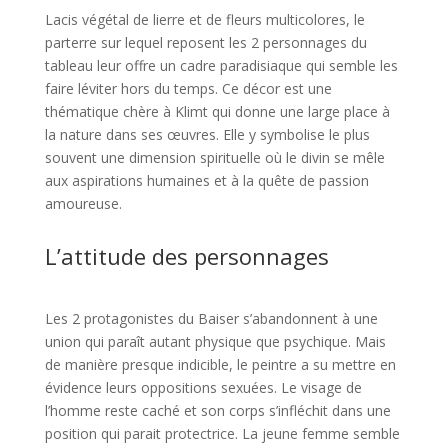
Lacis végétal de lierre et de fleurs multicolores, le
parterre sur lequel reposent les 2 personnages du
tableau leur offre un cadre paradisiaque qui semble les
faire léviter hors du temps. Ce décor est une
thématique chère à Klimt qui donne une large place à
la nature dans ses œuvres. Elle y symbolise le plus
souvent une dimension spirituelle où le divin se mêle
aux aspirations humaines et à la quête de passion
amoureuse.
L’attitude des personnages
Les 2 protagonistes du Baiser s’abandonnent à une
union qui paraît autant physique que psychique. Mais
de manière presque indicible, le peintre a su mettre en
évidence leurs oppositions sexuées. Le visage de
l’homme reste caché et son corps s’infléchit dans une
position qui parait protectrice. La jeune femme semble