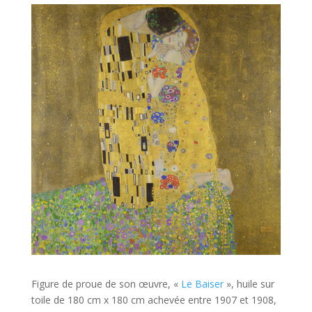
Figure de proue de son œuvre, «
Le Baiser
», huile sur
toile de 180 cm x 180 cm achevée entre 1907 et 1908,