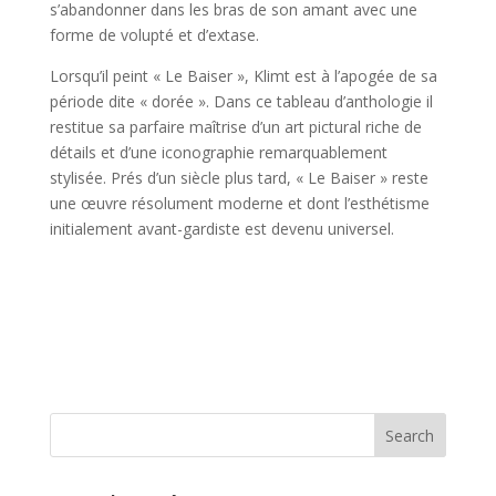
s’abandonner dans les bras de son amant avec une
forme de volupté et d’extase.
Lorsqu’il peint « Le Baiser », Klimt est à l’apogée de sa
période dite « dorée ». Dans ce tableau d’anthologie il
restitue sa parfaire maîtrise d’un art pictural riche de
détails et d’une iconographie remarquablement
stylisée. Prés d’un siècle plus tard, « Le Baiser » reste
une œuvre résolument moderne et dont l’esthétisme
initialement avant-gardiste est devenu universel.
Search