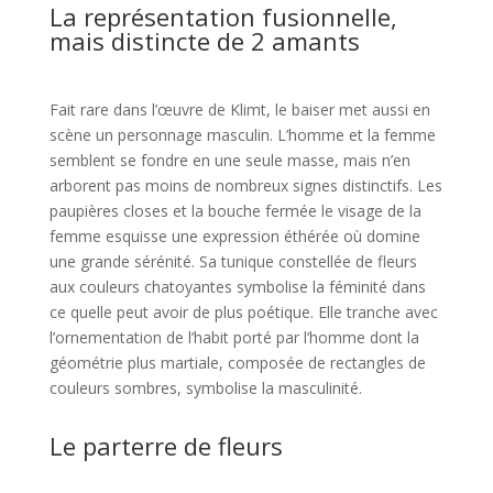
La représentation fusionnelle,
mais distincte de 2 amants
Fait rare dans l’œuvre de Klimt, le baiser met aussi en
scène un personnage masculin. L’homme et la femme
semblent se fondre en une seule masse, mais n’en
arborent pas moins de nombreux signes distinctifs. Les
paupières closes et la bouche fermée le visage de la
femme esquisse une expression éthérée où domine
une grande sérénité. Sa tunique constellée de fleurs
aux couleurs chatoyantes symbolise la féminité dans
ce quelle peut avoir de plus poétique. Elle tranche avec
l’ornementation de l’habit porté par l’homme dont la
géométrie plus martiale, composée de rectangles de
couleurs sombres, symbolise la masculinité.
Le parterre de fleurs