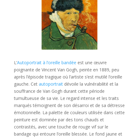
L’
Autoportrait à l’oreille bandée
est une œuvre
poignante de Vincent Van Gogh, peinte en 1889, peu
après l’épisode tragique où l’artiste s’est mutilé l’oreille
gauche. Cet
autoportrait
dévoile la vulnérabilité et la
souffrance de Van Gogh durant cette période
tumultueuse de sa vie. Le regard intense et les traits
marqués témoignent de son désarroi et de sa détresse
émotionnelle. La palette de couleurs utilisée dans cette
peinture est dominée par des tons chauds et
contrastés, avec une touche de rouge vif sur le
bandage qui entoure l’oreille blessée. Le fond jaune et