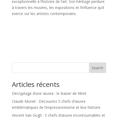
exceptionnelle à l’histoire de l’art. Son héritage perdure
à travers les musées, les expositions et l’influence qu’il
exerce sur les artistes contemporains.
Search
Articles récents
Décryptage d’une œuvre : le Baiser de Klimt
Claude Monet : Découvrez 5 chefs-d’œuvre
emblématiques de l’impressionnisme et leur histoire
Vincent Van Gogh : 5 chefs-d’œuvre incontournables et