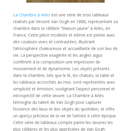
La Chambre à Arles
est une série de trois tableaux
réalisés par Vincent Van Gogh en 1888, représentant sa
chambre dans la célèbre “Maison Jaune” à Arles, en
France. Cette pièce modeste et intime est peinte avec
des couleurs vives et contrastées, illustrant
l’atmosphère chaleureuse et accueillante de son lieu de
vie. La perspective exagérée et les angles aigus
confèrent à la composition une impression de
mouvement et de dynamisme. Les objets présents
dans la chambre, tels que le lit, les chaises, la table et
les tableaux accrochés au mur, sont représentés avec
simplicité et émotion, soulignant l’aspect personnel et
introspectif de cette œuvre. La Chambre à Arles
témoigne du talent de Van Gogh pour capturer
l’essence des lieux et des objets du quotidien, et offre
un aperçu précieux de la vie de l’artiste à cette époque.
Cette série de tableaux compte parmi les œuvres les
plus célèbres et les plus appréciées de Van Gogh.