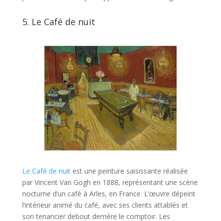
5.
Le Café de nuit
Le Café de nuit
est une peinture saisissante réalisée
par Vincent Van Gogh en 1888, représentant une scène
nocturne d’un café à Arles, en France. L’œuvre dépeint
l’intérieur animé du café, avec ses clients attablés et
son tenancier debout derrière le comptoir. Les