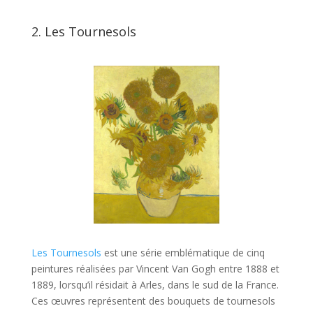
2. Les Tournesols
Les Tournesols
est une série emblématique de cinq
peintures réalisées par Vincent Van Gogh entre 1888 et
1889, lorsqu’il résidait à Arles, dans le sud de la France.
Ces œuvres représentent des bouquets de tournesols