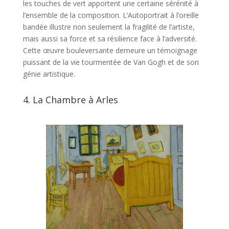
les touches de vert apportent une certaine sérénité à
l’ensemble de la composition. L’Autoportrait à l’oreille
bandée illustre non seulement la fragilité de l’artiste,
mais aussi sa force et sa résilience face à l’adversité.
Cette œuvre bouleversante demeure un témoignage
puissant de la vie tourmentée de Van Gogh et de son
génie artistique.
4.
La Chambre à Arles