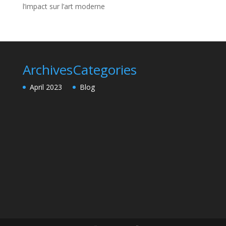
l’impact sur l’art moderne
Archives
Categories
April 2023
Blog