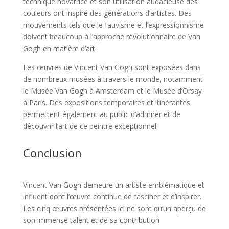
technique novatrice et son utilisation audacieuse des
couleurs ont inspiré des générations d’artistes. Des
mouvements tels que le fauvisme et l’expressionnisme
doivent beaucoup à l’approche révolutionnaire de Van
Gogh en matière d’art.
Les œuvres de Vincent Van Gogh sont exposées dans
de nombreux musées à travers le monde, notamment
le Musée Van Gogh à Amsterdam et le Musée d’Orsay
à Paris. Des expositions temporaires et itinérantes
permettent également au public d’admirer et de
découvrir l’art de ce peintre exceptionnel.
Conclusion
Vincent Van Gogh demeure un artiste emblématique et
influent dont l’œuvre continue de fasciner et d’inspirer.
Les cinq œuvres présentées ici ne sont qu’un aperçu de
son immense talent et de sa contribution