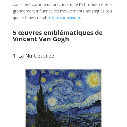
considéré comme un précurseur de l’art moderne et a
grandement influencé les mouvements artistiques tels
que le fauvisme et l’
expressionnisme
.
5 œuvres emblématiques de
Vincent Van Gogh
1. La Nuit étoilée