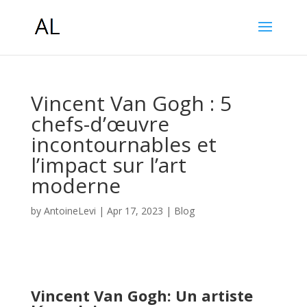
Vincent Van Gogh : 5
chefs-d’œuvre
incontournables et
l’impact sur l’art
moderne
by
AntoineLevi
|
Apr 17, 2023
|
Blog
Vincent Van Gogh: Un artiste