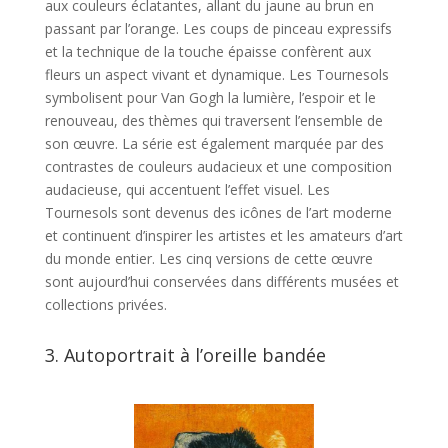
aux couleurs éclatantes, allant du jaune au brun en
passant par l’orange. Les coups de pinceau expressifs
et la technique de la touche épaisse confèrent aux
fleurs un aspect vivant et dynamique. Les Tournesols
symbolisent pour Van Gogh la lumière, l’espoir et le
renouveau, des thèmes qui traversent l’ensemble de
son œuvre. La série est également marquée par des
contrastes de couleurs audacieux et une composition
audacieuse, qui accentuent l’effet visuel. Les
Tournesols sont devenus des icônes de l’art moderne
et continuent d’inspirer les artistes et les amateurs d’art
du monde entier. Les cinq versions de cette œuvre
sont aujourd’hui conservées dans différents musées et
collections privées.
3. Autoportrait à l’oreille bandée