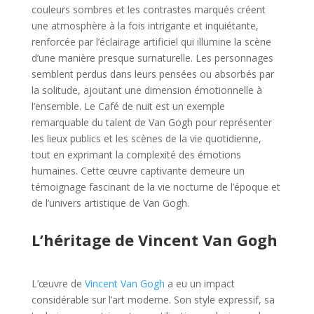
couleurs sombres et les contrastes marqués créent
une atmosphère à la fois intrigante et inquiétante,
renforcée par l’éclairage artificiel qui illumine la scène
d’une manière presque surnaturelle. Les personnages
semblent perdus dans leurs pensées ou absorbés par
la solitude, ajoutant une dimension émotionnelle à
l’ensemble. Le Café de nuit est un exemple
remarquable du talent de Van Gogh pour représenter
les lieux publics et les scènes de la vie quotidienne,
tout en exprimant la complexité des émotions
humaines. Cette œuvre captivante demeure un
témoignage fascinant de la vie nocturne de l’époque et
de l’univers artistique de Van Gogh.
L’héritage de Vincent Van Gogh
L’œuvre de
Vincent Van Gogh
a eu un impact
considérable sur l’art moderne. Son style expressif, sa